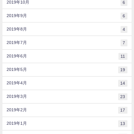
2019年10月
6
2019年9月
6
2019年8月
4
2019年7月
7
2019年6月
11
2019年5月
19
2019年4月
14
2019年3月
23
2019年2月
17
2019年1月
13