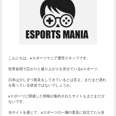
こんにちは。eスポーツマニア運営スタッフです。
世界各国で広がりと盛り上がりを見せているeスポーツ。
日本は少しずつ普及をしてきているとは言え、まだまだ遅れ
を取っている状況ではないでしょうか。
eスポーツに関連した情報が集約されたサイトもまだまだ少
ないです。
当サイトを通じて、eスポーツの一層の普及に役立てたら良