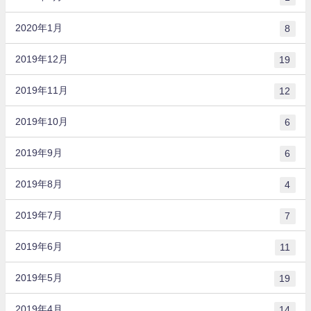
2020年1月
8
2019年12月
19
2019年11月
12
2019年10月
6
2019年9月
6
2019年8月
4
2019年7月
7
2019年6月
11
2019年5月
19
2019年4月
14