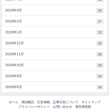
2019年3月
23
2019年2月
17
2019年1月
13
2018年12月
32
2018年11月
16
2018年10月
18
2018年9月
14
2018年8月
14
ホーム
用語解説
広告掲載、記事広告について
サイトマップ
プライバシーポリシー
お問い合わせ
運営者情報