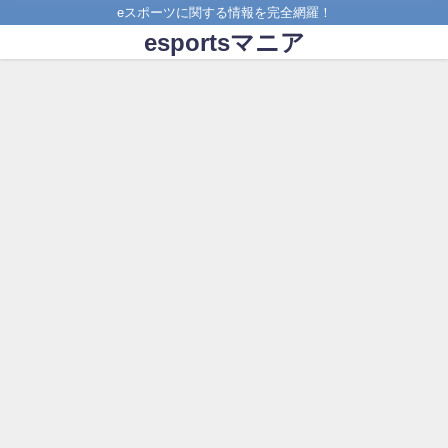
eスポーツに関する情報を完全網羅！
esportsマニア