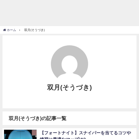
ホーム
双月(そうづき)
双月(そうづき)
双月(そうづき)の記事一覧
【フォートナイト】スナイパーを当てるコツや