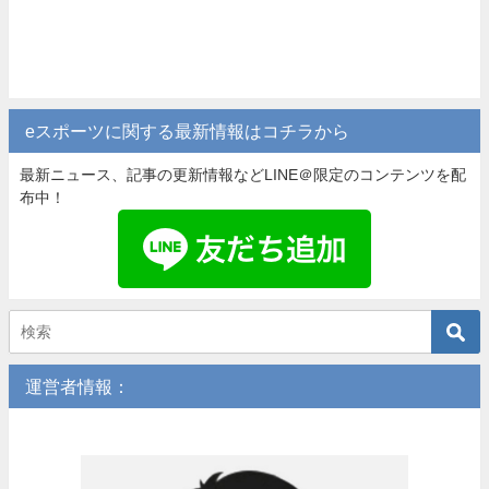
eスポーツに関する最新情報はコチラから
最新ニュース、記事の更新情報などLINE＠限定のコンテンツを配
布中！
運営者情報：