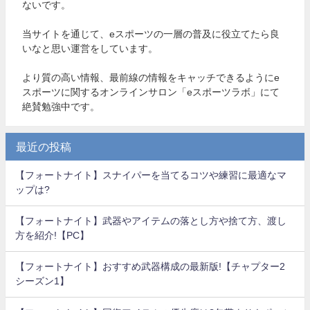
ないです。
当サイトを通じて、eスポーツの一層の普及に役立てたら良
いなと思い運営をしています。
より質の高い情報、最前線の情報をキャッチできるようにe
スポーツに関するオンラインサロン「eスポーツラボ」にて
絶賛勉強中です。
最近の投稿
【フォートナイト】スナイパーを当てるコツや練習に最適なマ
ップは?
【フォートナイト】武器やアイテムの落とし方や捨て方、渡し
方を紹介!【PC】
【フォートナイト】おすすめ武器構成の最新版!【チャプター2
シーズン1】