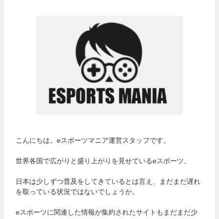
こんにちは。eスポーツマニア運営スタッフです。
世界各国で広がりと盛り上がりを見せているeスポーツ。
日本は少しずつ普及をしてきているとは言え、まだまだ遅れ
を取っている状況ではないでしょうか。
eスポーツに関連した情報が集約されたサイトもまだまだ少