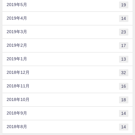
2019年5月
19
2019年4月
14
2019年3月
23
2019年2月
17
2019年1月
13
2018年12月
32
2018年11月
16
2018年10月
18
2018年9月
14
2018年8月
14