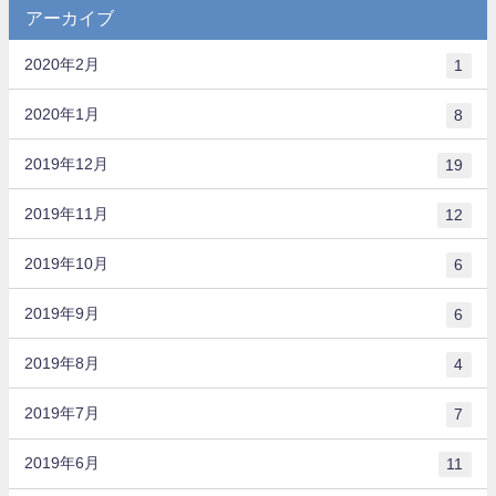
アーカイブ
2020年2月
1
2020年1月
8
2019年12月
19
2019年11月
12
2019年10月
6
2019年9月
6
2019年8月
4
2019年7月
7
2019年6月
11