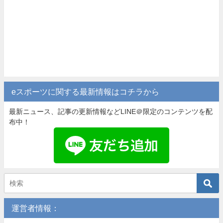
eスポーツに関する最新情報はコチラから
最新ニュース、記事の更新情報などLINE＠限定のコンテンツを配
布中！
運営者情報：