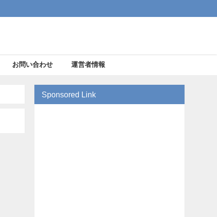
お問い合わせ
運営者情報
Sponsored Link