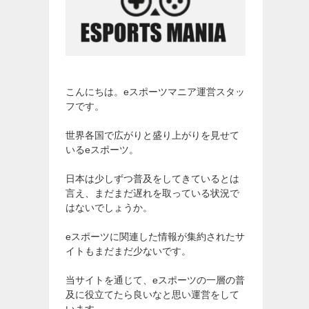
こんにちは。eスポーツマニア運営スタッ
フです。
世界各国で広がりと盛り上がりを見せて
いるeスポーツ。
日本は少しずつ普及をしてきているとは
言え、まだまだ遅れを取っている状況で
はないでしょうか。
eスポーツに関連した情報が集約されたサ
イトもまだまだ少ないです。
当サイトを通じて、eスポーツの一層の普
及に役立てたら良いなと思い運営をして
います。