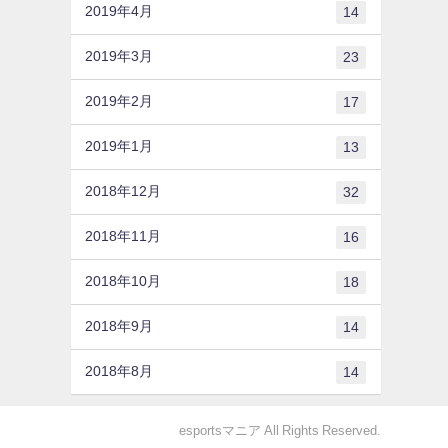
2019年4月
14
2019年3月
23
2019年2月
17
2019年1月
13
2018年12月
32
2018年11月
16
2018年10月
18
2018年9月
14
2018年8月
14
esportsマニア All Rights Reserved.