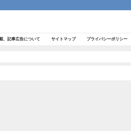
載、記事広告について
サイトマップ
プライバシーポリシー