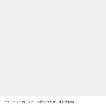
プ
プライバシーポリシー
お問い合わせ
運営者情報