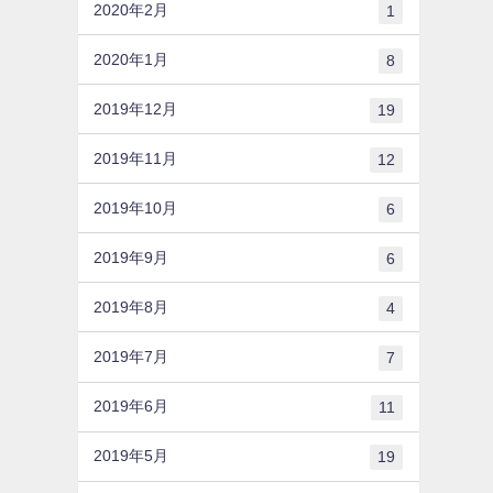
2020年2月
1
2020年1月
8
2019年12月
19
2019年11月
12
2019年10月
6
2019年9月
6
2019年8月
4
2019年7月
7
2019年6月
11
2019年5月
19