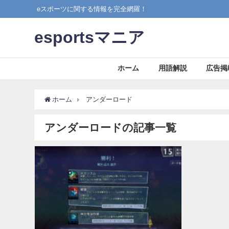
eスポーツに関する情報を完全網羅！
esportsマニア
ホーム
用語解説
広告掲
ホーム
アンダーロード
アンダーロードの記事一覧