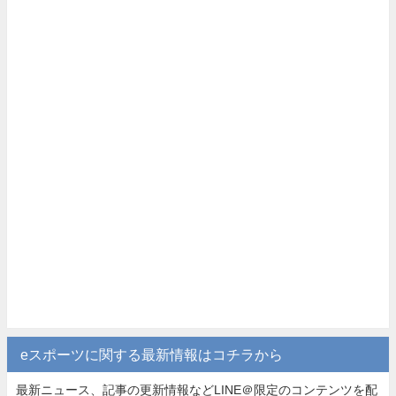
eスポーツに関する最新情報はコチラから
最新ニュース、記事の更新情報などLINE＠限定のコンテンツを配