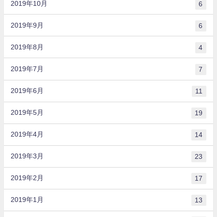
2019年10月
6
2019年9月
6
2019年8月
4
2019年7月
7
2019年6月
11
2019年5月
19
2019年4月
14
2019年3月
23
2019年2月
17
2019年1月
13