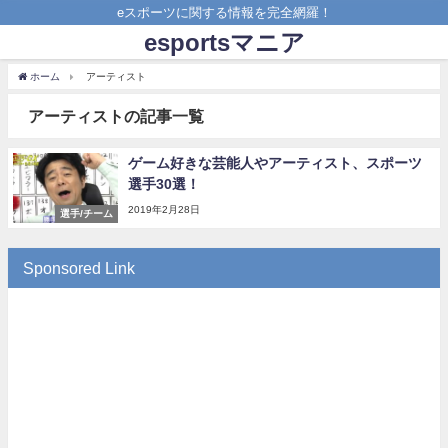
eスポーツに関する情報を完全網羅！
esportsマニア
ホーム
アーティスト
アーティストの記事一覧
ゲーム好きな芸能人やアーティスト、スポーツ
選手30選！
2019年2月28日
選手/チーム
Sponsored Link