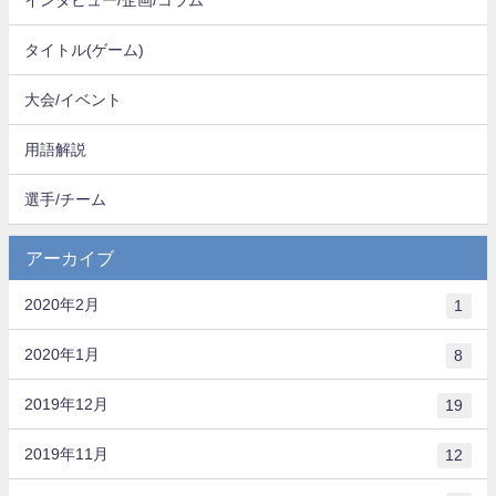
タイトル(ゲーム)
大会/イベント
用語解説
選手/チーム
アーカイブ
2020年2月
1
2020年1月
8
2019年12月
19
2019年11月
12