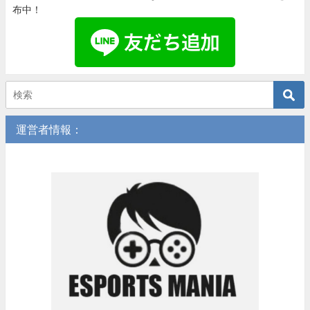
布中！
運営者情報：