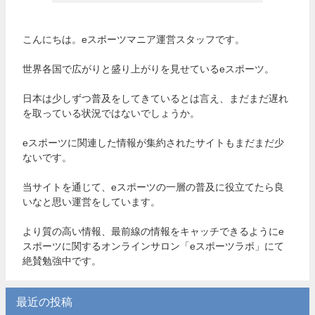
こんにちは。eスポーツマニア運営スタッフです。
世界各国で広がりと盛り上がりを見せているeスポーツ。
日本は少しずつ普及をしてきているとは言え、まだまだ遅れ
を取っている状況ではないでしょうか。
eスポーツに関連した情報が集約されたサイトもまだまだ少
ないです。
当サイトを通じて、eスポーツの一層の普及に役立てたら良
いなと思い運営をしています。
より質の高い情報、最前線の情報をキャッチできるようにe
スポーツに関するオンラインサロン「eスポーツラボ」にて
絶賛勉強中です。
最近の投稿