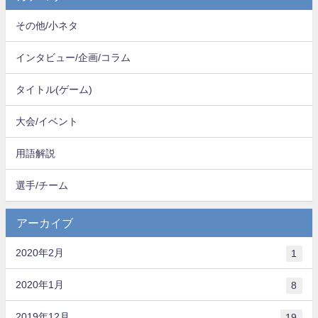
その他/小ネタ
インタビュー/企画/コラム
タイトル(ゲーム)
大会/イベント
用語解説
選手/チーム
アーカイブ
2020年2月
1
2020年1月
8
2019年12月
19