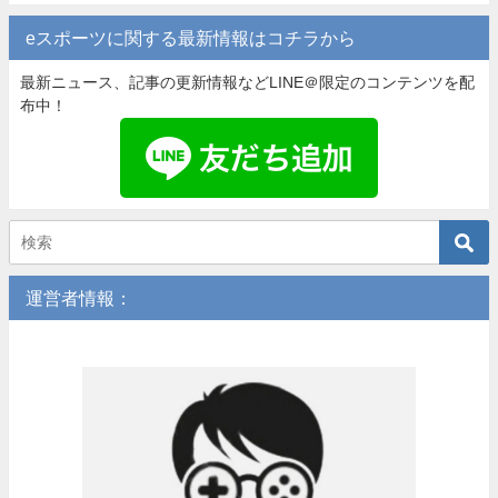
eスポーツに関する最新情報はコチラから
最新ニュース、記事の更新情報などLINE＠限定のコンテンツを配
布中！
運営者情報：