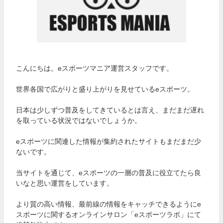
こんにちは。eスポーツマニア運営スタッフです。
世界各国で広がりと盛り上がりを見せているeスポーツ。
日本は少しずつ普及をしてきているとは言え、まだまだ遅れ
を取っている状況ではないでしょうか。
eスポーツに関連した情報が集約されたサイトもまだまだ少
ないです。
当サイトを通じて、eスポーツの一層の普及に役立てたら良
いなと思い運営をしています。
より質の高い情報、最前線の情報をキャッチできるようにe
スポーツに関するオンラインサロン「eスポーツラボ」にて