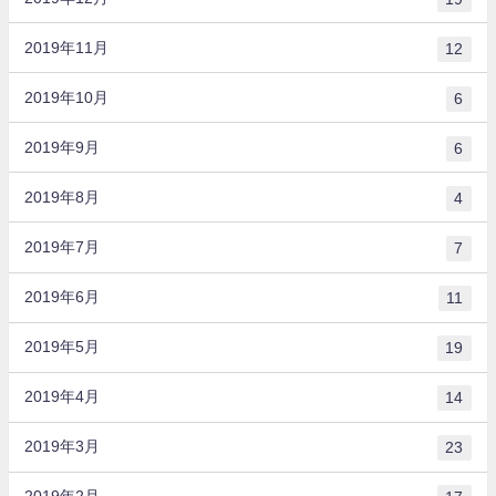
2019年11月
12
2019年10月
6
2019年9月
6
2019年8月
4
2019年7月
7
2019年6月
11
2019年5月
19
2019年4月
14
2019年3月
23