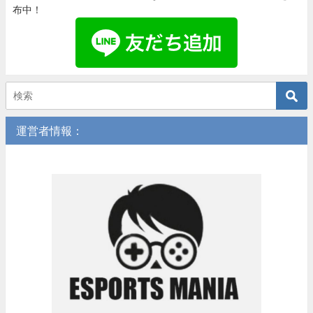
布中！
運営者情報：