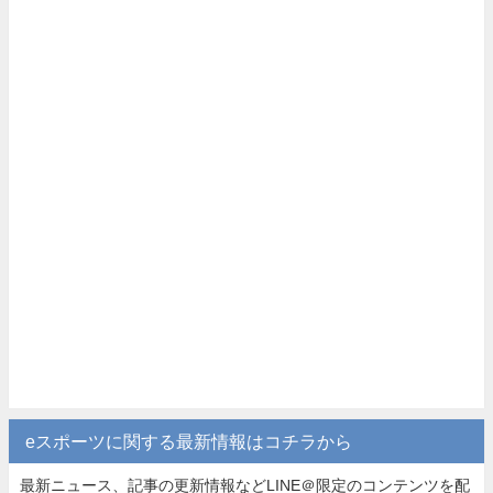
eスポーツに関する最新情報はコチラから
最新ニュース、記事の更新情報などLINE＠限定のコンテンツを配