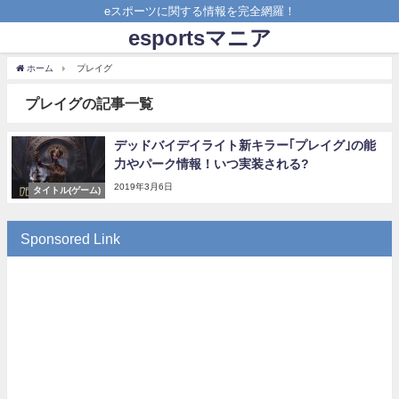
eスポーツに関する情報を完全網羅！
esportsマニア
ホーム
プレイグ
プレイグの記事一覧
デッドバイデイライト新キラー｢プレイグ｣の能
力やパーク情報！いつ実装される?
2019年3月6日
タイトル(ゲーム)
Sponsored Link