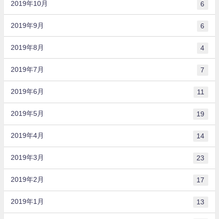
2019年10月
6
2019年9月
6
2019年8月
4
2019年7月
7
2019年6月
11
2019年5月
19
2019年4月
14
2019年3月
23
2019年2月
17
2019年1月
13