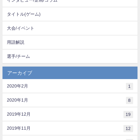
タイトル(ゲーム)
大会/イベント
用語解説
選手/チーム
アーカイブ
2020年2月
1
2020年1月
8
2019年12月
19
2019年11月
12