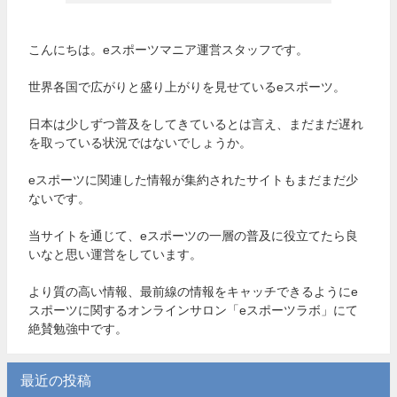
こんにちは。eスポーツマニア運営スタッフです。
世界各国で広がりと盛り上がりを見せているeスポーツ。
日本は少しずつ普及をしてきているとは言え、まだまだ遅れ
を取っている状況ではないでしょうか。
eスポーツに関連した情報が集約されたサイトもまだまだ少
ないです。
当サイトを通じて、eスポーツの一層の普及に役立てたら良
いなと思い運営をしています。
より質の高い情報、最前線の情報をキャッチできるようにe
スポーツに関するオンラインサロン「eスポーツラボ」にて
絶賛勉強中です。
最近の投稿