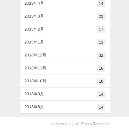
2019年4月
14
2019年3月
23
2019年2月
17
2019年1月
13
2018年12月
32
2018年11月
16
2018年10月
18
2018年9月
14
2018年8月
14
esportsマニア All Rights Reserved.