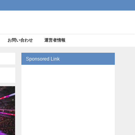
お問い合わせ
運営者情報
Sponsored Link