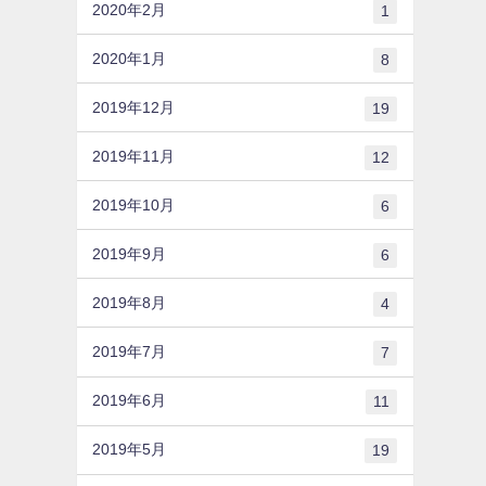
2020年2月
1
2020年1月
8
2019年12月
19
2019年11月
12
2019年10月
6
2019年9月
6
2019年8月
4
2019年7月
7
2019年6月
11
2019年5月
19