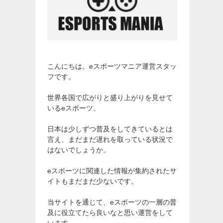
こんにちは。eスポーツマニア運営スタッ
フです。
世界各国で広がりと盛り上がりを見せて
いるeスポーツ。
日本は少しずつ普及をしてきているとは
言え、まだまだ遅れを取っている状況で
はないでしょうか。
eスポーツに関連した情報が集約されたサ
イトもまだまだ少ないです。
当サイトを通じて、eスポーツの一層の普
及に役立てたら良いなと思い運営をして
います。