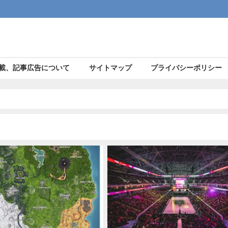
載、記事広告について
サイトマップ
プライバシーポリシー