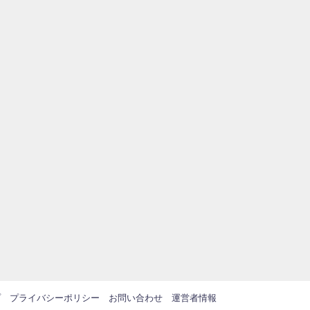
プ
プライバシーポリシー
お問い合わせ
運営者情報