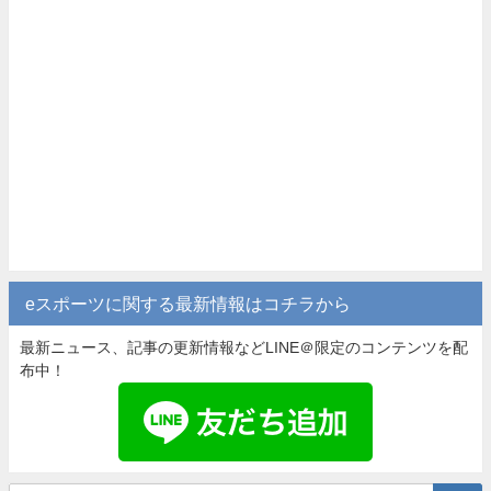
eスポーツに関する最新情報はコチラから
最新ニュース、記事の更新情報などLINE＠限定のコンテンツを配
布中！