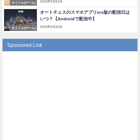
2019年5月21日
タイトル(ゲーム)
オートチェスのスマホアプリios版の配信日は
いつ？【Androidで配信中】
2019年5月20日
タイトル(ゲーム)
Sponsored Link