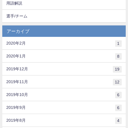
用語解説
選手/チーム
アーカイブ
2020年2月
1
2020年1月
8
2019年12月
19
2019年11月
12
2019年10月
6
2019年9月
6
2019年8月
4