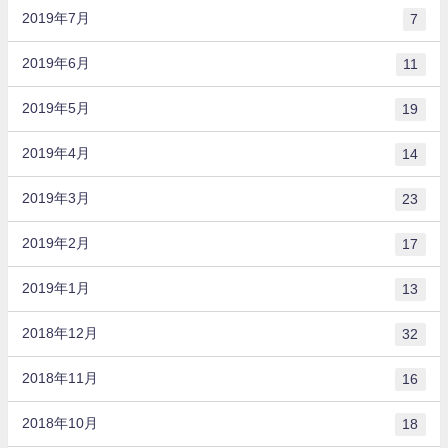
2019年7月
7
2019年6月
11
2019年5月
19
2019年4月
14
2019年3月
23
2019年2月
17
2019年1月
13
2018年12月
32
2018年11月
16
2018年10月
18