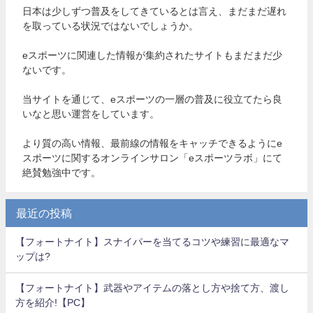
日本は少しずつ普及をしてきているとは言え、まだまだ遅れ
を取っている状況ではないでしょうか。
eスポーツに関連した情報が集約されたサイトもまだまだ少
ないです。
当サイトを通じて、eスポーツの一層の普及に役立てたら良
いなと思い運営をしています。
より質の高い情報、最前線の情報をキャッチできるようにe
スポーツに関するオンラインサロン「eスポーツラボ」にて
絶賛勉強中です。
最近の投稿
【フォートナイト】スナイパーを当てるコツや練習に最適なマ
ップは?
【フォートナイト】武器やアイテムの落とし方や捨て方、渡し
方を紹介!【PC】