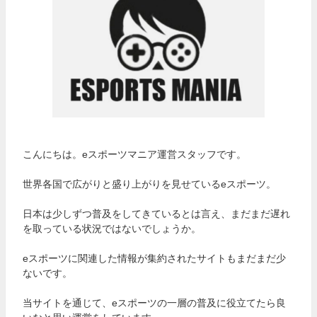
こんにちは。eスポーツマニア運営スタッフです。
世界各国で広がりと盛り上がりを見せているeスポーツ。
日本は少しずつ普及をしてきているとは言え、まだまだ遅れ
を取っている状況ではないでしょうか。
eスポーツに関連した情報が集約されたサイトもまだまだ少
ないです。
当サイトを通じて、eスポーツの一層の普及に役立てたら良