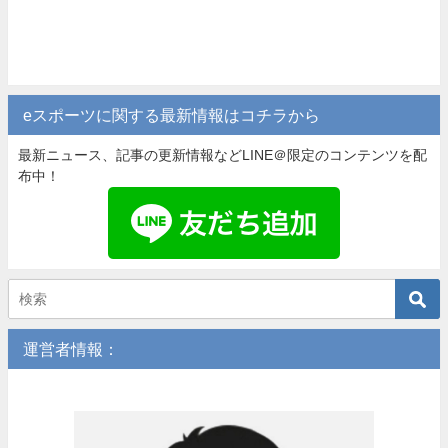
eスポーツに関する最新情報はコチラから
最新ニュース、記事の更新情報などLINE＠限定のコンテンツを配
布中！
運営者情報：