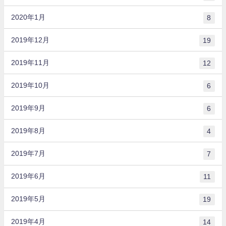
2020年1月
8
2019年12月
19
2019年11月
12
2019年10月
6
2019年9月
6
2019年8月
4
2019年7月
7
2019年6月
11
2019年5月
19
2019年4月
14