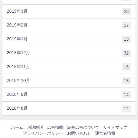
2019年3月
23
2019年2月
17
2019年1月
13
2018年12月
32
2018年11月
16
2018年10月
18
2018年9月
14
2018年8月
14
ホーム
用語解説
広告掲載、記事広告について
サイトマップ
プライバシーポリシー
お問い合わせ
運営者情報