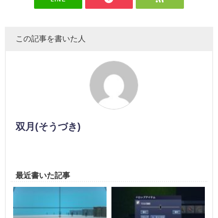
この記事を書いた人
双月(そうづき)
最近書いた記事