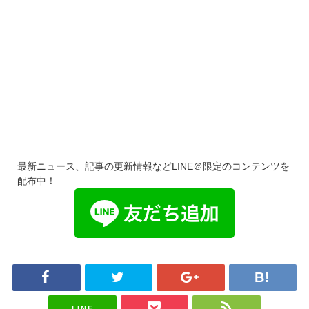
最新ニュース、記事の更新情報などLINE＠限定のコンテンツを
配布中！
LINE