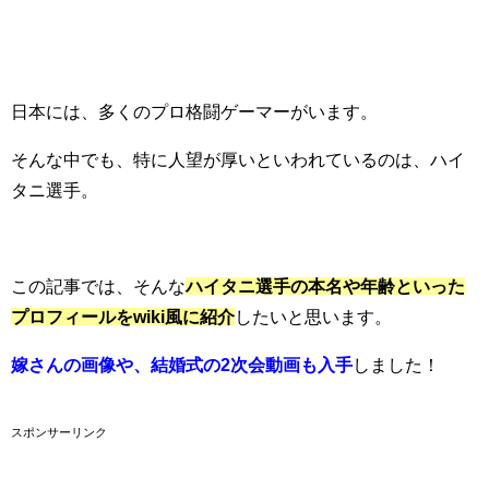
日本には、多くのプロ格闘ゲーマーがいます。
そんな中でも、特に人望が厚いといわれているのは、ハイ
タニ選手。
この記事では、そんな
ハイタニ選手の本名や年齢といった
プロフィールをwiki風に紹介
したいと思います。
嫁さんの画像や、結婚式の2次会動画も入手
しました！
スポンサーリンク