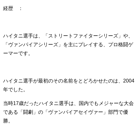
経歴 ：
ハイタニ選手は、「ストリートファイターシリーズ」や、
「ヴァンパイアシリーズ」を主にプレイする、プロ格闘ゲ
ーマーです。
ハイタニ選手が最初のその名前をとどろかせたのは、2004
年でした。
当時17歳だったハイタニ選手は、国内でもメジャーな大会
である「闘劇」の「ヴァンパイアセイヴァー」部門で優
勝。