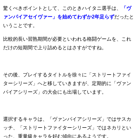
驚くべきポイントとして、このときハイタニ選手は、
「ヴ
ァンパイアセイヴァー」を始めてわずか2年足らず
だったと
いうことです。
比較的長い習熟期間が必要といわれる格闘ゲームを、これ
だけの短期間で上り詰めるとはさすがですね。
その後、プレイするタイトルを徐々に「ストリートファイ
ターシリーズ」へと移していきますが、定期的に「ヴァン
パイアシリーズ」の大会にも出場しています。
選択するキャラは、「ヴァンパイアシリーズ」ではサスカ
ッチ、「ストリートファイターシリーズ」ではネカリとい
った、重量級キャラを好む傾向にあるようです。