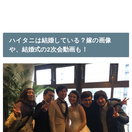
ハイタニは結婚している？嫁の画像
や、結婚式の2次会動画も！