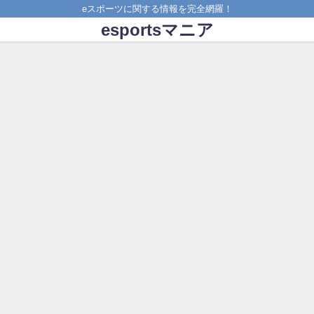
eスポーツに関する情報を完全網羅！
esportsマニア