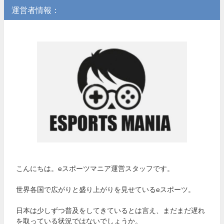
運営者情報：
こんにちは。eスポーツマニア運営スタッフです。
世界各国で広がりと盛り上がりを見せているeスポーツ。
日本は少しずつ普及をしてきているとは言え、まだまだ遅れ
を取っている状況ではないでしょうか。