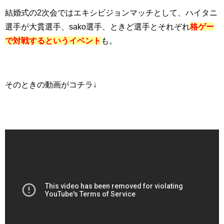
結婚式の2次会ではエキシビジョンマッチとして、ハイタニ
選手が大貫選手、sako選手、ときど選手とそれぞれ
格ゲー
で対戦するというイベント
も。
そのときの動画がコチラ↓