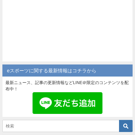
eスポーツに関する最新情報はコチラから
最新ニュース、記事の更新情報などLINE＠限定のコンテンツを配
布中！