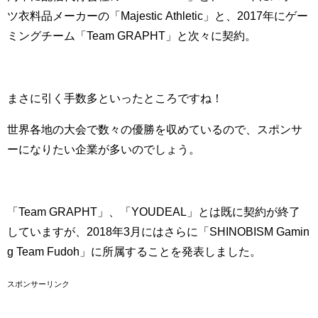
ツ衣料品メーカーの「Majestic Athletic」と、2017年にゲー
ミングチーム「Team GRAPHT」と次々に契約。
まさに引く手数多といったところですね！
世界各地の大会で数々の優勝を収めているので、スポンサ
ーになりたい企業が多いのでしょう。
「Team GRAPHT」、「YOUDEAL」とは既に契約が終了
していますが、2018年3月にはさらに「SHINOBISM Gamin
g Team Fudoh」に所属することを発表しました。
スポンサーリンク