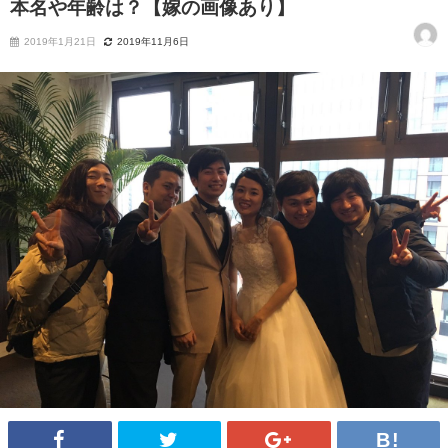
本名や年齢は？【嫁の画像あり】
2019年1月21日
2019年11月6日