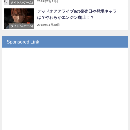
2019年2月11日
タイトル(ゲーム)
デッドオアアライブ6の発売日や登場キャラ
は？やわらかエンジン廃止！？
2018年11月30日
タイトル(ゲーム)
Sponsored Link