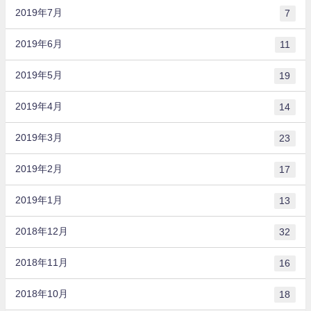
2019年7月
7
2019年6月
11
2019年5月
19
2019年4月
14
2019年3月
23
2019年2月
17
2019年1月
13
2018年12月
32
2018年11月
16
2018年10月
18