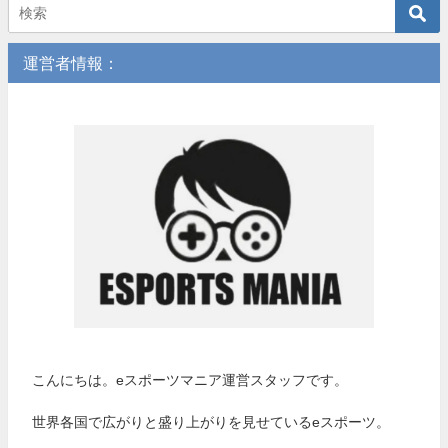
運営者情報：
こんにちは。eスポーツマニア運営スタッフです。
世界各国で広がりと盛り上がりを見せているeスポーツ。