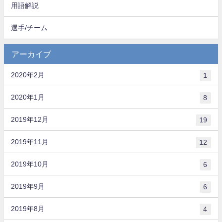
用語解説
選手/チーム
アーカイブ
2020年2月
1
2020年1月
8
2019年12月
19
2019年11月
12
2019年10月
6
2019年9月
6
2019年8月
4