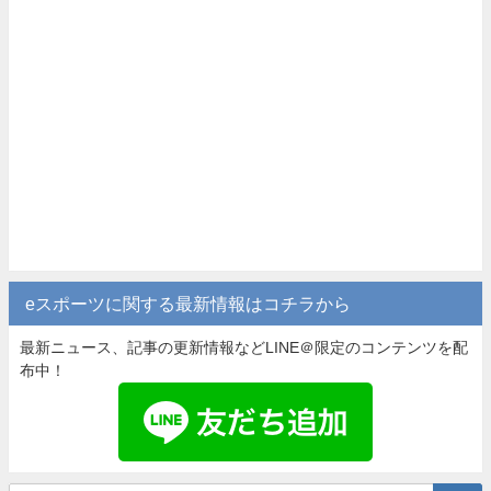
eスポーツに関する最新情報はコチラから
最新ニュース、記事の更新情報などLINE＠限定のコンテンツを配
布中！