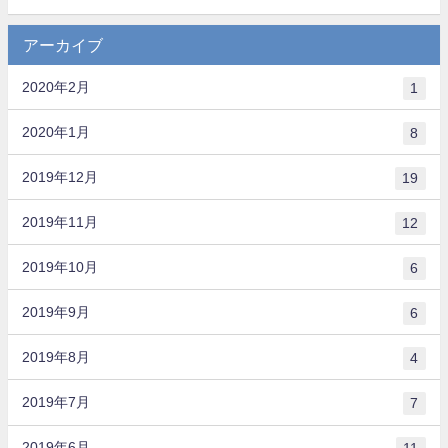
アーカイブ
2020年2月
1
2020年1月
8
2019年12月
19
2019年11月
12
2019年10月
6
2019年9月
6
2019年8月
4
2019年7月
7
2019年6月