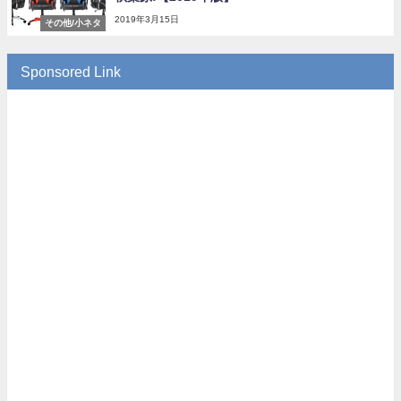
2019年3月15日
その他/小ネタ
Sponsored Link