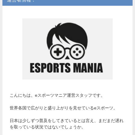
こんにちは。eスポーツマニア運営スタッフです。
世界各国で広がりと盛り上がりを見せているeスポーツ。
日本は少しずつ普及をしてきているとは言え、まだまだ遅れ
を取っている状況ではないでしょうか。