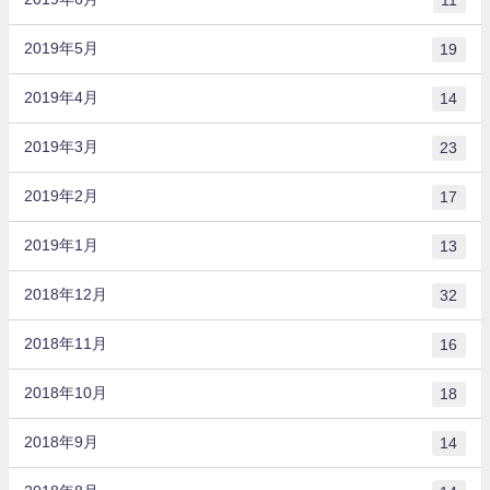
11
2019年5月
19
2019年4月
14
2019年3月
23
2019年2月
17
2019年1月
13
2018年12月
32
2018年11月
16
2018年10月
18
2018年9月
14