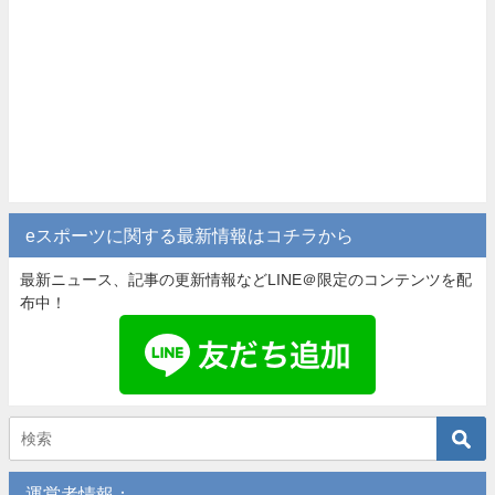
eスポーツに関する最新情報はコチラから
最新ニュース、記事の更新情報などLINE＠限定のコンテンツを配
布中！
運営者情報：