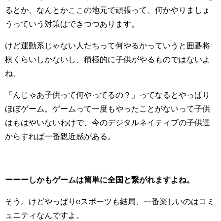
るとか、なんとかここの地元で頑張って、何かやりましょ
うっていう対策はできつつあります。
けど運動系じゃない人たちって何やるかっていうと囲碁将
棋くらいしかないし、積極的に子供がやるものではないよ
ね。
「んじゃあ子供って何やってるの？」ってなるとやっぱり
ほぼゲーム。ゲームって一度もやったことがないって子供
はもはやいないわけで、今のデジタルネイティブの子供達
からすれば一番親近感がある。
ーーーしかもゲームは簡単に全国と繋がれますよね。
そう。けどやっぱりeスポーツも結局、一番楽しいのはコミ
ュニティなんですよ。