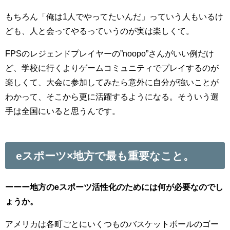
もちろん「俺は1人でやってたいんだ」っていう人もいるけ
ども、人と会ってやるっていうのが実は楽しくて。
FPSのレジェンドプレイヤーの”noopo”さんがいい例だけ
ど、学校に行くよりゲームコミュニティでプレイするのが
楽しくて、大会に参加してみたら意外に自分が強いことが
わかって、そこから更に活躍するようになる。そういう選
手は全国にいると思うんです。
eスポーツ×地方で最も重要なこと。
ーーー地方のeスポーツ活性化のためには何が必要なのでし
ょうか。
アメリカは各町ごとにいくつものバスケットボールのゴー