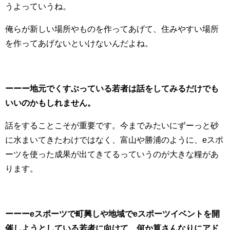
うよっていうね。
俺らが新しい場所やものを作ってあげて、住みやすい場所
を作ってあげないといけないんだよね。
ーーー地元でくすぶっている若者は話をしてみるだけでも
いいのかもしれません。
話をすることこそが重要です。今までみたいにずーっと砂
に水まいてきたわけではなく、富山や勝浦のように、eスポ
ーツを使った成果が出てきてるっていうのが大きな糧があ
ります。
ーーーeスポーツで町興しや地域でeスポーツイベントを開
催しようとしている若者に向けて、何か筧さんなりにアド