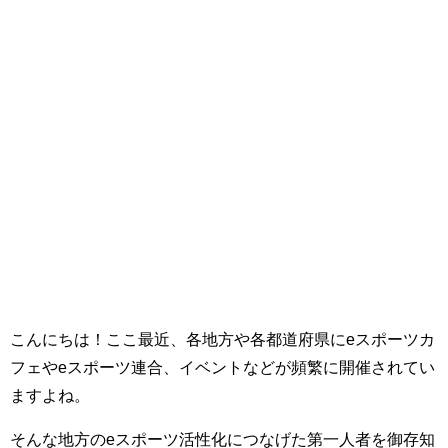
こんにちは！ここ最近、各地方や各都道府県にeスポーツカ
フェやeスポーツ連合、イベントなどが頻繁に開催されてい
ますよね。
そんな地方のeスポーツ活性化につなげた第一人者を御存知