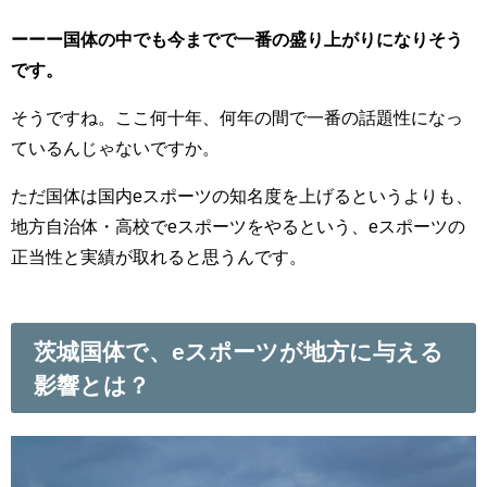
ーーー国体の中でも今までで一番の盛り上がりになりそう
です。
そうですね。ここ何十年、何年の間で一番の話題性になっ
ているんじゃないですか。
ただ国体は国内eスポーツの知名度を上げるというよりも、
地方自治体・高校でeスポーツをやるという、eスポーツの
正当性と実績が取れると思うんです。
茨城国体で、eスポーツが地方に与える
影響とは？