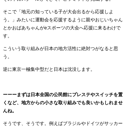
そこで「地元の知っている子が大会出るから応援しよ
う。」みたいに運動会を応援するように親やおじいちゃん
とかおばあちゃんがeスポーツの大会へ応援に来るわけで
す。
こういう取り組みが日本の地方活性に絶対つがなると思
う。
逆に東京一極集中型だと日本は沈没します。
ーーーまずは日本全国の公民館にプレステやスイッチを置
くなど、地方からの小さな取り組みでも良いかもしれませ
んね。
そうです、そうです。例えばブラジルやドイツがサッカー