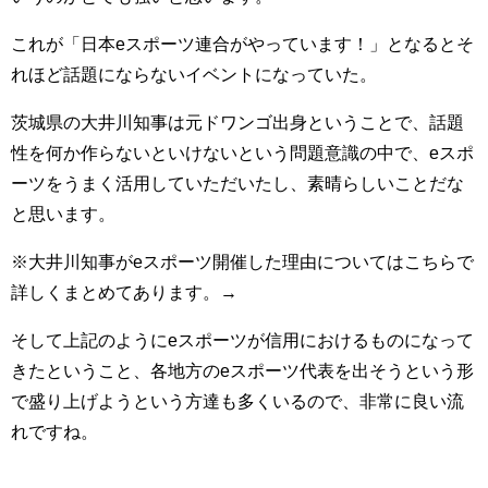
これが「日本eスポーツ連合がやっています！」となるとそ
れほど話題にならないイベントになっていた。
茨城県の大井川知事は元ドワンゴ出身ということで、話題
性を何か作らないといけないという問題意識の中で、eスポ
ーツをうまく活用していただいたし、素晴らしいことだな
と思います。
※大井川知事がeスポーツ開催した理由についてはこちらで
詳しくまとめてあります。→
そして上記のようにeスポーツが信用におけるものになって
きたということ、各地方のeスポーツ代表を出そうという形
で盛り上げようという方達も多くいるので、非常に良い流
れですね。