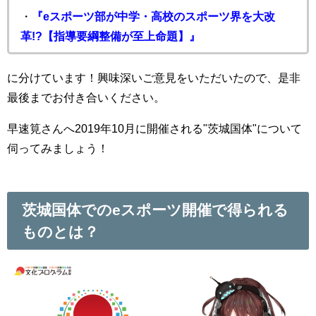
・
『eスポーツ部が中学・高校のスポーツ界を大改
革!?【指導要綱整備が至上命題】』
に分けています！興味深いご意見をいただいたので、是非
最後までお付き合いください。
早速筧さんへ2019年10月に開催される"茨城国体"について
伺ってみましょう！
茨城国体でのeスポーツ開催で得られる
ものとは？