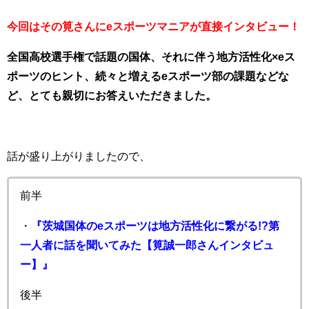
今回はその筧さんにeスポーツマニアが直接インタビュー！
全国高校選手権で話題の国体、それに伴う地方活性化×eス
ポーツのヒント、続々と増えるeスポーツ部の課題などな
ど、とても親切にお答えいただきました。
話が盛り上がりましたので、
前半
・
『茨城国体のeスポーツは地方活性化に繋がる!?第
一人者に話を聞いてみた【筧誠一郎さんインタビュ
ー】』
後半