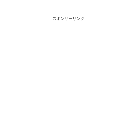
スポンサーリンク