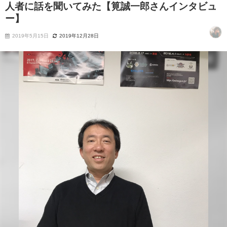
人者に話を聞いてみた【筧誠一郎さんインタビュ
ー】
2019年5月15日
2019年12月28日