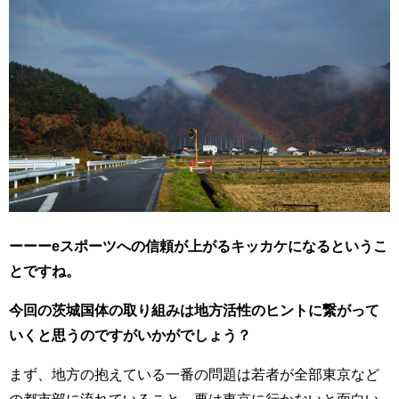
ーーーeスポーツへの信頼が上がるキッカケになるというこ
とですね。
今回の茨城国体の取り組みは地方活性のヒントに繋がって
いくと思うのですがいかがでしょう？
まず、地方の抱えている一番の問題は若者が全部東京など