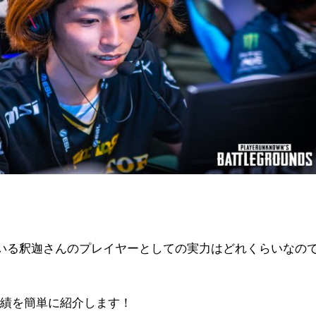
している釈迦さんのプレイヤーとしての実力はどれくらいなの
実績を簡単に紹介します！