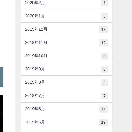
2020年2月
1
2020年1月
8
2019年12月
19
2019年11月
12
2019年10月
6
2019年9月
6
2019年8月
4
2019年7月
7
2019年6月
11
2019年5月
19