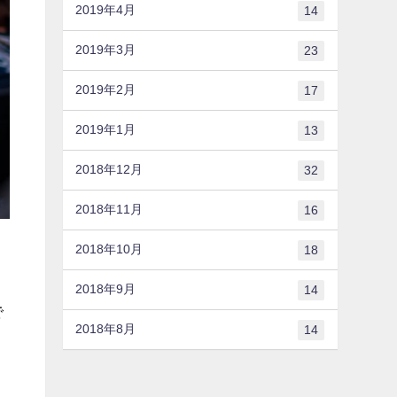
2019年4月
14
2019年3月
23
2019年2月
17
2019年1月
13
2018年12月
32
2018年11月
16
2018年10月
18
2018年9月
14
で
2018年8月
14