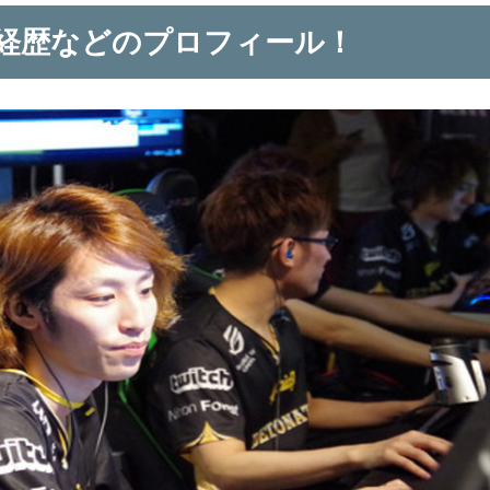
齢/経歴などのプロフィール！