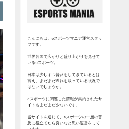
こんにちは。eスポーツマニア運営スタッ
フです。
世界各国で広がりと盛り上がりを見せて
いるeスポーツ。
日本は少しずつ普及をしてきているとは
言え、まだまだ遅れを取っている状況で
はないでしょうか。
eスポーツに関連した情報が集約されたサ
イトもまだまだ少ないです。
当サイトを通じて、eスポーツの一層の普
及に役立てたら良いなと思い運営をして
います。