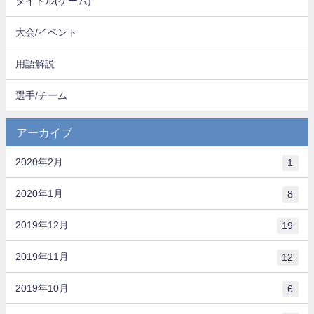
タイトル(ゲーム)
大会/イベント
用語解説
選手/チーム
アーカイブ
2020年2月
1
2020年1月
8
2019年12月
19
2019年11月
12
2019年10月
6