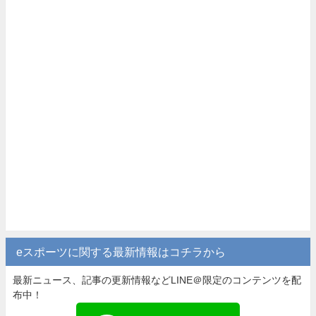
eスポーツに関する最新情報はコチラから
最新ニュース、記事の更新情報などLINE＠限定のコンテンツを配
布中！