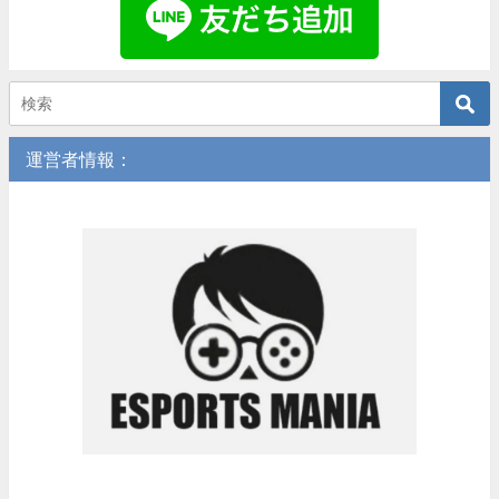
運営者情報：