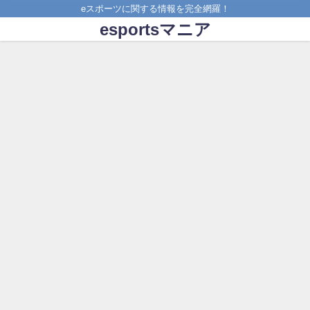
eスポーツに関する情報を完全網羅！
esportsマニア