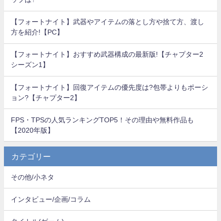
【フォートナイト】武器やアイテムの落とし方や捨て方、渡し
方を紹介!【PC】
【フォートナイト】おすすめ武器構成の最新版!【チャプター2
シーズン1】
【フォートナイト】回復アイテムの優先度は?包帯よりもポーシ
ョン?【チャプター2】
FPS・TPSの人気ランキングTOP5！その理由や無料作品も
【2020年版】
カテゴリー
その他/小ネタ
インタビュー/企画/コラム