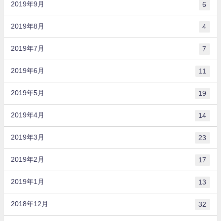
2019年9月
6
2019年8月
4
2019年7月
7
2019年6月
11
2019年5月
19
2019年4月
14
2019年3月
23
2019年2月
17
2019年1月
13
2018年12月
32