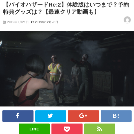
【バイオハザードRe:2】体験版はいつまで？予約
特典グッズは？【最速クリア動画も】
2019年1月21日
2019年12月28日
LINE