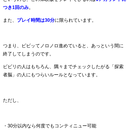
つき1回のみ
。
また、
プレイ時間は30分
に限られています。
つまり、ビビッてノロノロ進めていると、あっという間に
終了してしまうのです。
ビビリの人はもちろん、隅々までチェックしたがる「探索
者脳」の人にもつらいルールとなっています。
ただし、
・30分以内なら何度でもコンティニュー可能