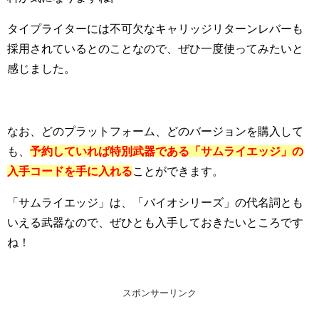
タイプライターには不可欠なキャリッジリターンレバーも
採用されているとのことなので、ぜひ一度使ってみたいと
感じました。
なお、どのプラットフォーム、どのバージョンを購入して
も、
予約していれば特別武器である「サムライエッジ」の
入手コードを手に入れる
ことができます。
「サムライエッジ」は、「バイオシリーズ」の代名詞とも
いえる武器なので、ぜひとも入手しておきたいところです
ね！
スポンサーリンク