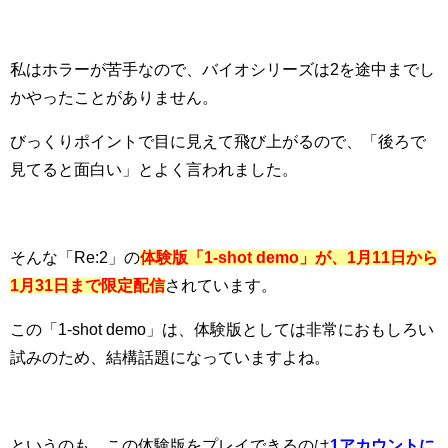
私はホラーが苦手なので、バイオシリーズは2を途中までし
かやったことがありません。
びっくりポイントで目に見えて飛び上がるので、「後ろで
見てると面白い」とよく言われました。
そんな「Re:2」の
体験版「1-shot demo」が、1月11日から
1月31日まで限定配信
されています。
この「1-shot demo」は、体験版としては非常におもしろい
試みのため、結構話題になっていますよね。
というのも、この体験版をプレイできるのは
1アカウントに