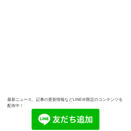
最新ニュース、記事の更新情報などLINE＠限定のコンテンツを
配布中！