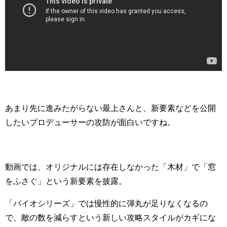
あまり先に進みたがらない最上さんと、新要素などを公開
したいプロデューサーの攻防が面白いですね。
動画では、オリジナルには存在しなかった「木材」で「窓
をふさぐ」という新要素を披露。
「バイオシリーズ」では慢性的に弾丸が足りなくなるの
で、敵の数を減らすという新しい攻略スタイルがカギにな