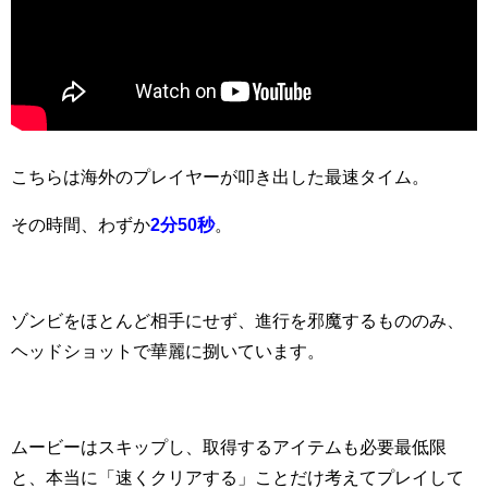
こちらは海外のプレイヤーが叩き出した最速タイム。
その時間、わずか
2分50秒
。
ゾンビをほとんど相手にせず、進行を邪魔するもののみ、
ヘッドショットで華麗に捌いています。
ムービーはスキップし、取得するアイテムも必要最低限
と、本当に「速くクリアする」ことだけ考えてプレイして