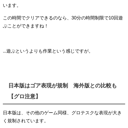
います。
この時間でクリアできるのなら、30分の時間制限で10回遊
ぶことができますね！
...遊ぶというよりも作業という感じですが。
日本版はゴア表現が規制 海外版との比較も
【グロ注意】
日本版は、その他のゲーム同様、グロテスクな表現が大き
く規制されています。