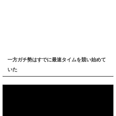
一方ガチ勢はすでに最速タイムを競い始めて
いた