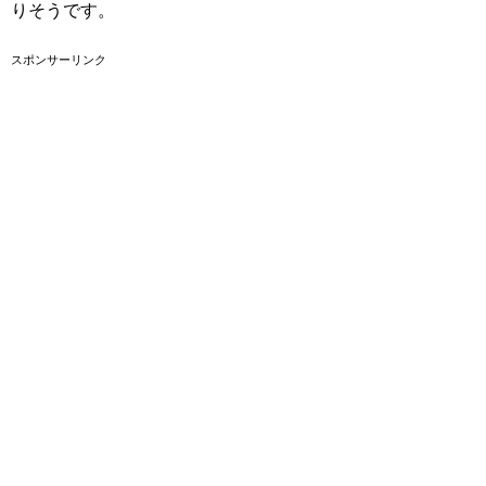
りそうです。
スポンサーリンク