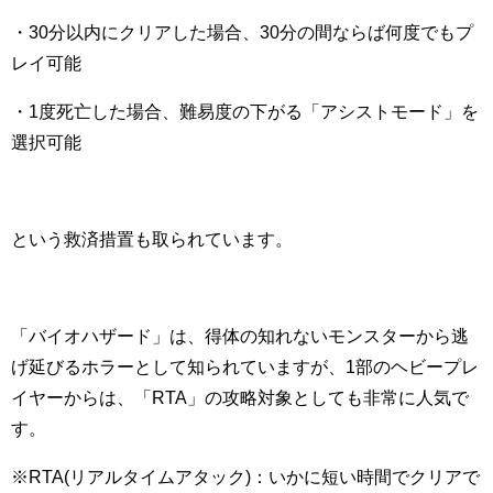
・30分以内にクリアした場合、30分の間ならば何度でもプ
レイ可能
・1度死亡した場合、難易度の下がる「アシストモード」を
選択可能
という救済措置も取られています。
「バイオハザード」は、得体の知れないモンスターから逃
げ延びるホラーとして知られていますが、1部のヘビープレ
イヤーからは、「RTA」の攻略対象としても非常に人気で
す。
※RTA(リアルタイムアタック)：いかに短い時間でクリアで