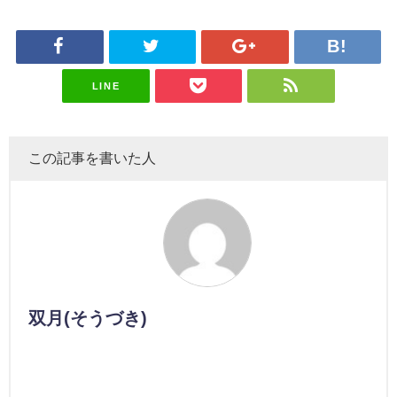
LINE
この記事を書いた人
双月(そうづき)