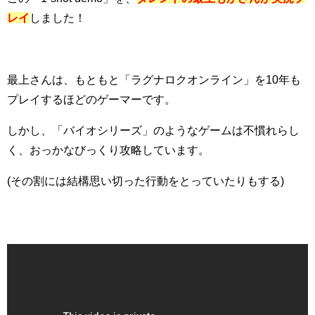
レイ
しました！
最上さんは、もともと「ラグナロクオンライン」を10年も
プレイするほどのゲーマーです。
しかし、「バイオシリーズ」のようなゲームは不慣れらし
く、おっかなびっくり攻略しています。
(その割には結構思い切った行動をとっていたりもする)