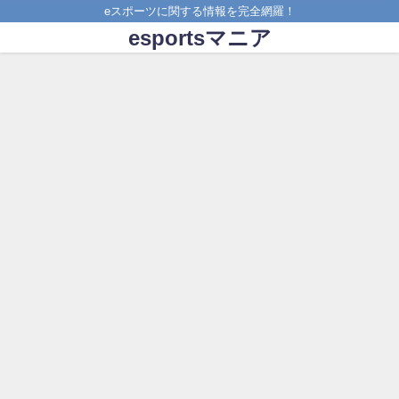
eスポーツに関する情報を完全網羅！
esportsマニア