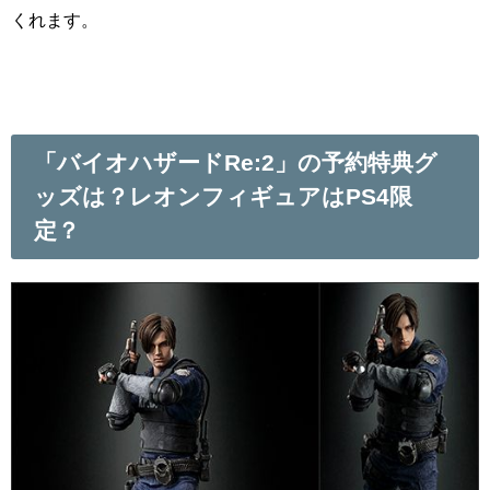
くれます。
「バイオハザードRe:2」の予約特典グ
ッズは？レオンフィギュアはPS4限
定？