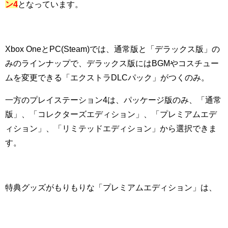
ン4
となっています。
Xbox OneとPC(Steam)では、通常版と「デラックス版」の
みのラインナップで、デラックス版にはBGMやコスチュー
ムを変更できる「エクストラDLCパック」がつくのみ。
一方のプレイステーション4は、パッケージ版のみ、「通常
版」、「コレクターズエディション」、「プレミアムエデ
ィション」、「リミテッドエディション」から選択できま
す。
特典グッズがもりもりな「プレミアムエディション」は、