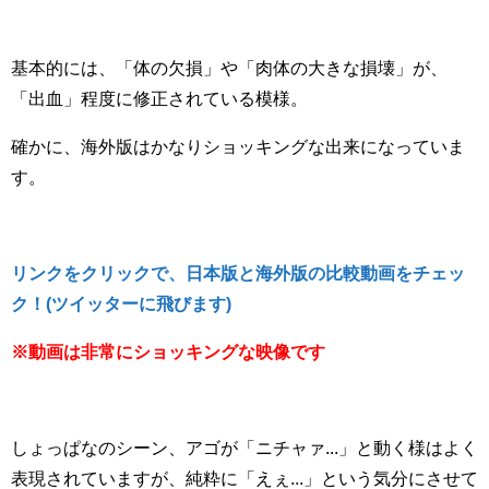
基本的には、「体の欠損」や「肉体の大きな損壊」が、
「出血」程度に修正されている模様。
確かに、海外版はかなりショッキングな出来になっていま
す。
リンクをクリックで、日本版と海外版の比較動画をチェッ
ク！(ツイッターに飛びます)
※動画は非常にショッキングな映像です
しょっぱなのシーン、アゴが「ニチャァ...」と動く様はよく
表現されていますが、純粋に「えぇ...」という気分にさせて