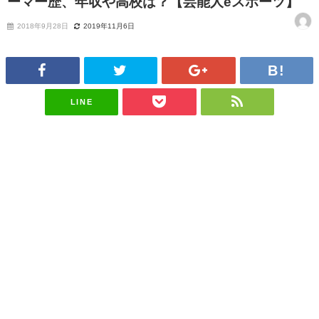
ーマー歴、年収や高校は？【芸能人eスポーツ】
2018年9月28日
2019年11月6日
LINE