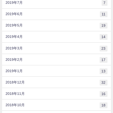
2019年7月
7
2019年6月
11
2019年5月
19
2019年4月
14
2019年3月
23
2019年2月
17
2019年1月
13
2018年12月
32
2018年11月
16
2018年10月
18