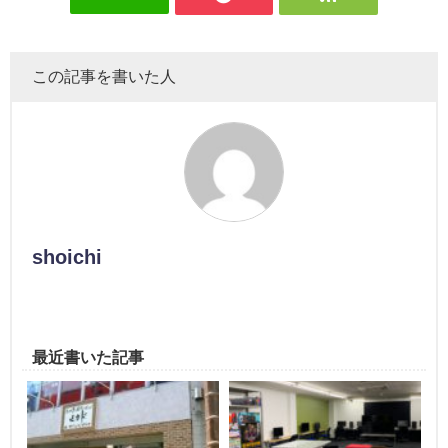
この記事を書いた人
shoichi
最近書いた記事