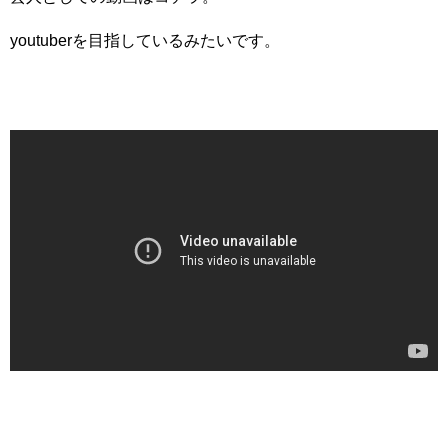
youtuberを目指しているみたいです。