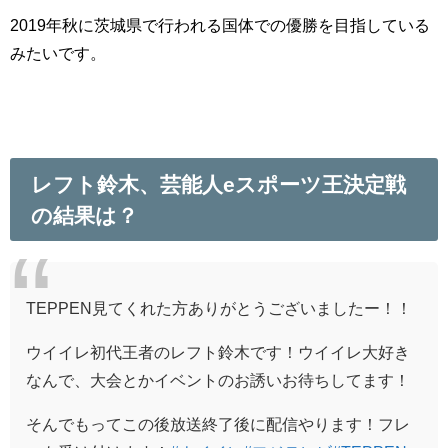
2019年秋に茨城県で行われる国体での優勝を目指している
みたいです。
レフト鈴木、芸能人eスポーツ王決定戦
の結果は？
TEPPEN見てくれた方ありがとうございましたー！！
ウイイレ初代王者のレフト鈴木です！ウイイレ大好き
なんで、大会とかイベントのお誘いお待ちしてます！
そんでもってこの後放送終了後に配信やります！フレ