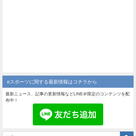
eスポーツに関する最新情報はコチラから
最新ニュース、記事の更新情報などLINE＠限定のコンテンツを配
布中！