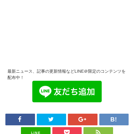
最新ニュース、記事の更新情報などLINE＠限定のコンテンツを
配布中！
LINE