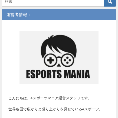
運営者情報：
こんにちは。eスポーツマニア運営スタッフです。
世界各国で広がりと盛り上がりを見せているeスポーツ。