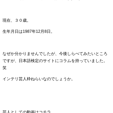
現在、３０歳。
生年月日は1987年12月8日。
なぜか分かりませんでしたが、今後しらべてみたいところ
ですが、日本語検定のサイトにコラムを持っていました。
笑
インテリ芸人枠ねらいなのでしょうか。
芸人としての動画はコチラ。