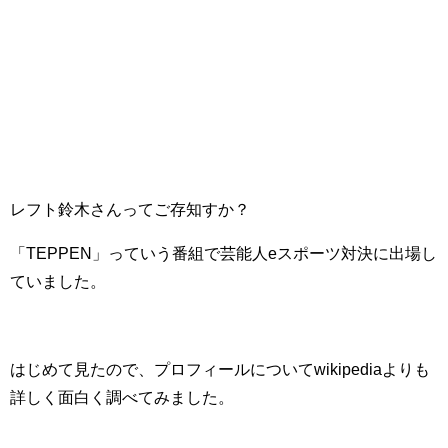
レフト鈴木さんってご存知すか？
「TEPPEN」っていう番組で芸能人eスポーツ対決に出場し
ていました。
はじめて見たので、プロフィールについてwikipediaよりも
詳しく面白く調べてみました。