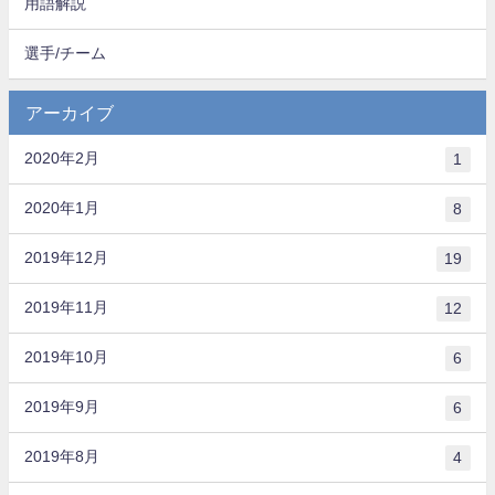
用語解説
選手/チーム
アーカイブ
2020年2月
1
2020年1月
8
2019年12月
19
2019年11月
12
2019年10月
6
2019年9月
6
2019年8月
4