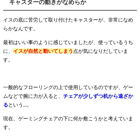
キャスターの動きがなめらか
イスの底に苦労して取り付けたキャスターが、非常になめ
らかなんです。
最初はいい事のように感じていましたが、使っているうち
に、
イスが自然と動いてしまう
点が気になりだしていま
す。
一般的なフローリングの上で使用しているのですが、ゲー
ムなどで腕に力が入ると、
チェアが少しずつ机から遠ざか
る
という...。
現在、ゲーミングチェアの下に何か敷こうかと考えていま
す。