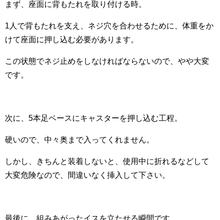
まず、座面に背もたれを取り付ける時。
1人で背もたれを支え、ネジ穴を合わせるために、体重をか
けて座面に押し込む必要があります。
この状態でネジ止めをしなければならないので、やや大変
です。
次に、5本足ベースにキャスターを押し込む工程。
硬いので、中々奥まで入ってくれません。
しかし、きちんと装着しないと、使用中に折れるなどして
大変危険なので、間違いなく挿入して下さい。
最後に、組みあがったイスを立たせる瞬間です。