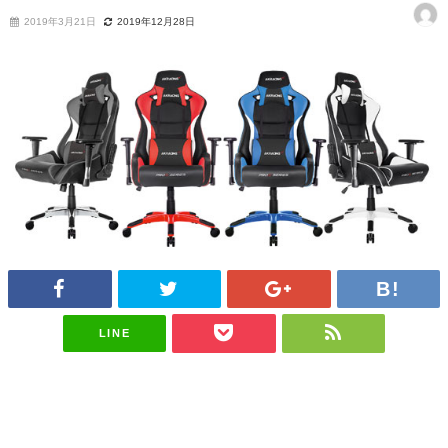
2019年3月21日
2019年12月28日
LINE