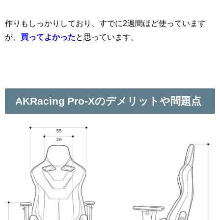
作りもしっかりしており、すでに2週間ほど使っています
が、
買ってよかった
と思っています。
AKRacing Pro-Xのデメリットや問題点