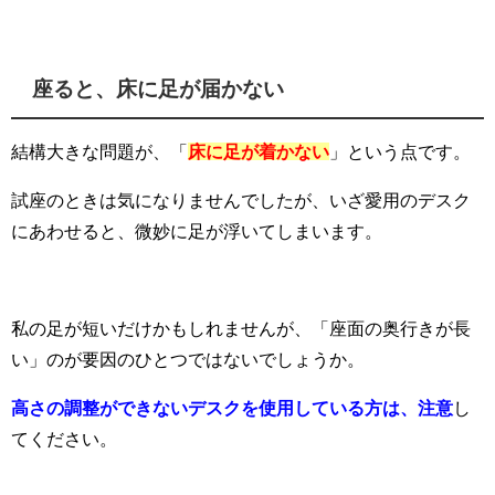
座ると、床に足が届かない
結構大きな問題が、「
床に足が着かない
」という点です。
試座のときは気になりませんでしたが、いざ愛用のデスク
にあわせると、微妙に足が浮いてしまいます。
私の足が短いだけかもしれませんが、「座面の奥行きが長
い」のが要因のひとつではないでしょうか。
高さの調整ができないデスクを使用している方は、注意
し
てください。