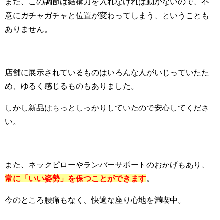
また、この調節は結構力を入れなければ動かないので、不
意にガチャガチャと位置が変わってしまう、ということも
ありません。
店舗に展示されているものはいろんな人がいじっていたた
め、ゆるく感じるものもありました。
しかし新品はもっとしっかりしていたので安心してくださ
い。
また、ネックピローやランバーサポートのおかげもあり、
常に「いい姿勢」を保つことができます
。
今のところ腰痛もなく、快適な座り心地を満喫中。