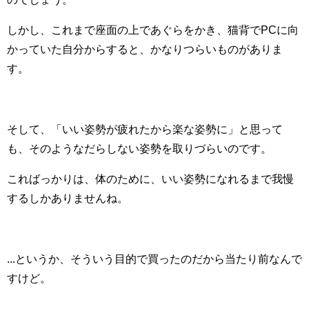
しかし、これまで座面の上であぐらをかき、猫背でPCに向
かっていた自分からすると、かなりつらいものがありま
す。
そして、「いい姿勢が疲れたから楽な姿勢に」と思って
も、そのようなだらしない姿勢を取りづらいのです。
こればっかりは、体のために、いい姿勢になれるまで我慢
するしかありませんね。
...というか、そういう目的で買ったのだから当たり前なんで
すけど。