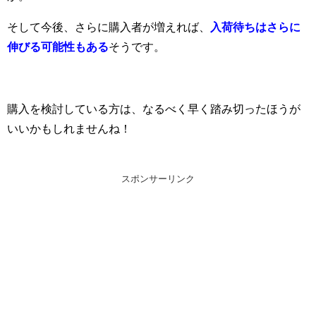
そして今後、さらに購入者が増えれば、
入荷待ちはさらに
伸びる可能性もある
そうです。
購入を検討している方は、なるべく早く踏み切ったほうが
いいかもしれませんね！
スポンサーリンク