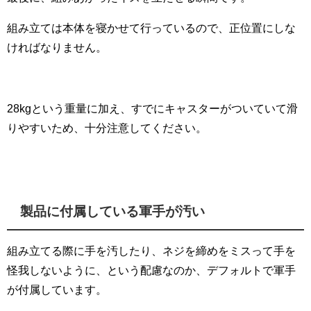
組み立ては本体を寝かせて行っているので、正位置にしな
ければなりません。
28kgという重量に加え、すでにキャスターがついていて滑
りやすいため、十分注意してください。
製品に付属している軍手が汚い
組み立てる際に手を汚したり、ネジを締めをミスって手を
怪我しないように、という配慮なのか、デフォルトで軍手
が付属しています。