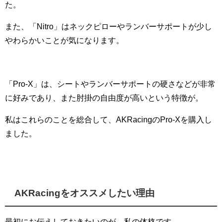
た。
また、「Nitro」はネックピローやランバーサポートが少し
やわらかいことが気になります。
「Pro-X」は、シートやランバーサポートの硬さなどが非常
に好みであり、また肘掛の自由度が高いという特徴が。
私はこれらのことを総合して、AKRacingのPro-Xを購入し
ました。
AKRacingをオススメしたい理由
最初にお伝えしておきたいのが、私の体格です。