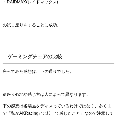
・RAIDMAX(レイドマックス)
の試し座りをすることに成功。
ゲーミングチェアの比較
座ってみた感想は、下の通りでした。
※座り心地や感じ方は人によって異なります。
下の感想は各製品をディスっているわけではなく、あくま
で「私がAKRacingと比較して感じたこと」なので注意して