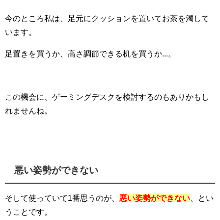
今のところ私は、足元にクッションを置いてお茶を濁して
います。
足置きを買うか、高さ調節できる机を買うか...。
この機会に、ゲーミングデスクを検討するのもありかもし
れませんね。
悪い姿勢ができない
そして使っていて1番思うのが、
悪い姿勢ができない
、とい
うことです。