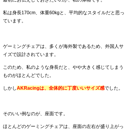
私は身長170cm、体重60kgと、平均的なスタイルだと思っ
ています。
ゲーミングチェアは、多くが海外製であるため、外国人サ
イズで設計されています。
このため、私のような身長だと、やや大きく感じてしまう
ものがほとんどでした。
しかし
AKRacingは、全体的に丁度いいサイズ感
でした。
そのいい例なのが、座面です。
ほとんどのゲーミングチェアは、座面の左右が盛り上がっ