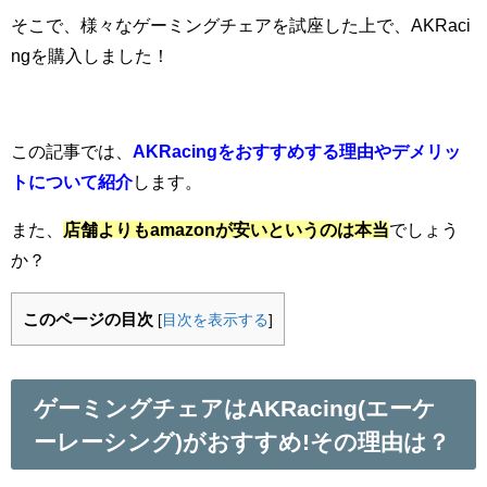
そこで、様々なゲーミングチェアを試座した上で、AKRaci
ngを購入しました！
この記事では、
AKRacingをおすすめする理由やデメリッ
トについて紹介
します。
また、
店舗よりもamazonが安いというのは本当
でしょう
か？
このページの目次
[
目次を表示する
]
ゲーミングチェアはAKRacing(エーケ
ーレーシング)がおすすめ!その理由は？