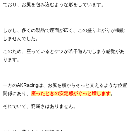
ており、お尻を包み込むような形をしています。
しかし、多くの製品で座面が広く、この盛り上がりが機能
しませんでした。
このため、座っているとケツが若干遊んでしまう感覚があ
ります。
一方のAKRacingは、お尻を横からそっと支えるような位置
関係にあり、
座ったときの安定感がぐっと増します
。
それでいて、窮屈さはありません。