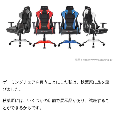
引用：https://www.akracing.jp/
ゲーミングチェアを買うことにした私は、秋葉原に足を運
びました。
秋葉原には、いくつかの店舗で展示品があり、試座するこ
とができるからです。