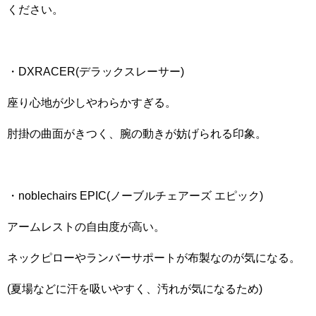
ください。
・DXRACER(デラックスレーサー)
座り心地が少しやわらかすぎる。
肘掛の曲面がきつく、腕の動きが妨げられる印象。
・noblechairs EPIC(ノーブルチェアーズ エピック)
アームレストの自由度が高い。
ネックピローやランバーサポートが布製なのが気になる。
(夏場などに汗を吸いやすく、汚れが気になるため)