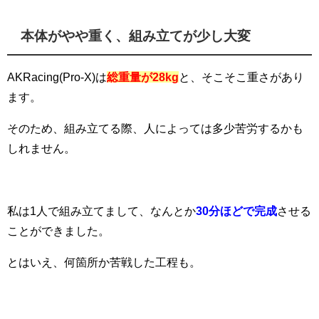
本体がやや重く、組み立てが少し大変
AKRacing(Pro-X)は
総重量が28kg
と、そこそこ重さがあり
ます。
そのため、組み立てる際、人によっては多少苦労するかも
しれません。
私は1人で組み立てまして、なんとか
30分ほどで完成
させる
ことができました。
とはいえ、何箇所か苦戦した工程も。