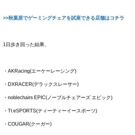
>>秋葉原でゲーミングチェアを試座できる店舗はコチラ
1日歩き回った結果、
・AKRacing(エーケーレーシング)
・DXRACER(デラックスレーサー)
・noblechairs EPIC(ノーブルチェアーズ エピック)
・Tt eSPORTS(ティーティーイースポーツ)
・COUGAR(クーガー)