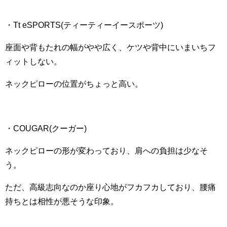
・Tt eSPORTS(ティーティーイースポーツ)
座面や背もたれの幅がやや広く、ケツや背中にいまいちフ
ィットしない。
ネックピローの位置がちょっと高い。
・COUGAR(クーガー)
ネックピローの形が変わっており、肩への負担は少なそ
う。
ただ、高級志向なのか座り心地がフカフカしており、腰痛
持ちとは相性が悪そうな印象。