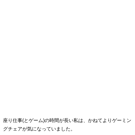
座り仕事(とゲーム)の時間が長い私は、かねてよりゲーミン
グチェアが気になっていました。