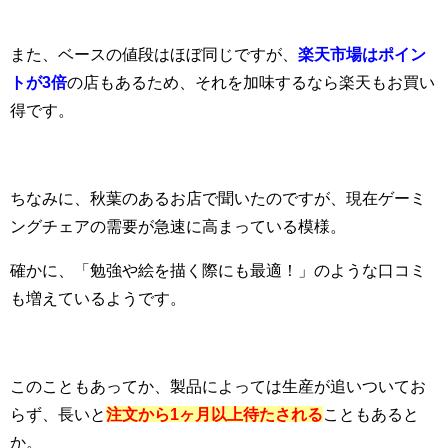
また、ベースの値段はほぼ同じですが、
楽天市場はポイン
トが3倍
の店もあるため、それを加味するなら楽天もお買い
得です。
ちなみに、秋葉のあるお店で聞いたのですが、現在ゲーミ
ングチェアの需要が急速に高まっている模様。
確かに、「勉強や絵を描く際にも最適！」のような口コミ
も増えているようです。
このこともあってか、製品によっては生産が追いついてお
らず、長いと
注文から1ヶ月以上待たされる
こともあると
か。