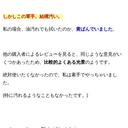
しかしこの軍手、結構汚い。
私の場合、油汚れでも拭いたのか、
黄ばんでいました
。
他の購入者によるレビューを見ると、同じような意見がい
くつかあったため、
比較的よくある光景
のようです。
絶対使いたくなかったので、私は素手でやっちゃいまし
た。
(特に汚れるようなこともなかったです。)