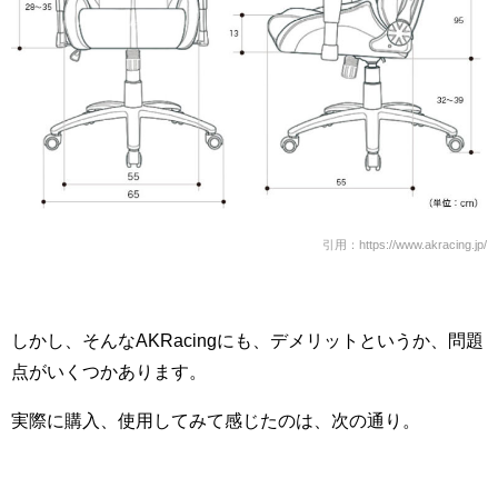
引用：https://www.akracing.jp/
しかし、そんなAKRacingにも、デメリットというか、問題
点がいくつかあります。
実際に購入、使用してみて感じたのは、次の通り。