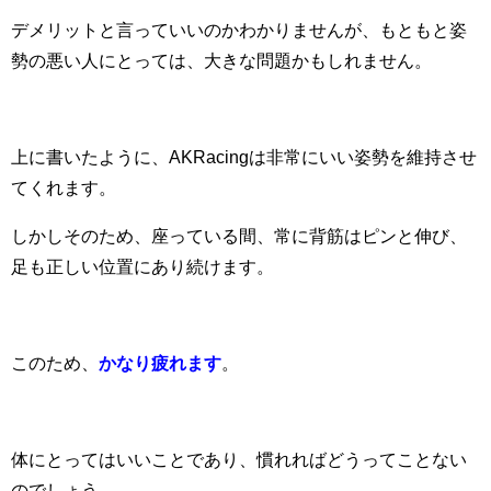
デメリットと言っていいのかわかりませんが、もともと姿
勢の悪い人にとっては、大きな問題かもしれません。
上に書いたように、AKRacingは非常にいい姿勢を維持させ
てくれます。
しかしそのため、座っている間、常に背筋はピンと伸び、
足も正しい位置にあり続けます。
このため、
かなり疲れます
。
体にとってはいいことであり、慣れればどうってことない
のでしょう。